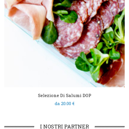
Selezione Di Salumi DOP
da 20.00 €
I NOSTRI PARTNER