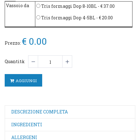
Vassoio da
Tris formaggi Dop 8-10BL
- € 37.00
Tris formaggi Dop 4-5BL
- € 20.00
€ 0.00
Prezzo:
Quantità:
AGGIUNGI
DESCRIZIONE COMPLETA
INGREDIENTI
ALLERGENI