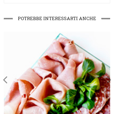
POTREBBE INTERESSARTI ANCHE