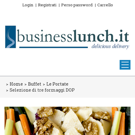
Login
Registrati
Perso password
Carrello
Home
Buffet
Le Portate
Selezione di tre formaggi DOP