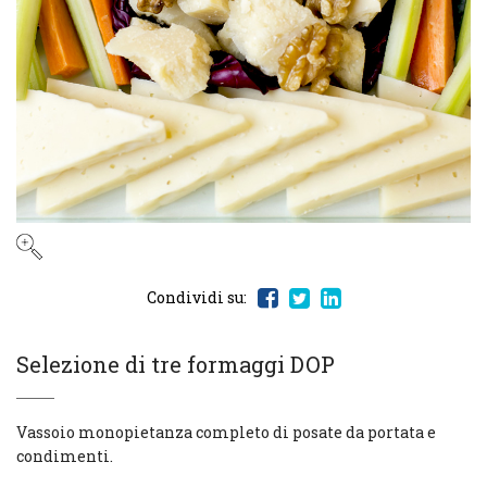
Condividi su:
Selezione di tre formaggi DOP
Vassoio monopietanza completo di posate da portata e
condimenti.