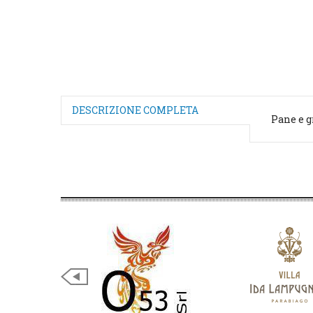
DESCRIZIONE COMPLETA
Pane e g