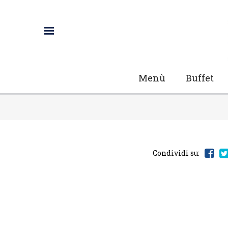
Menù
Buffet
Condividi su: