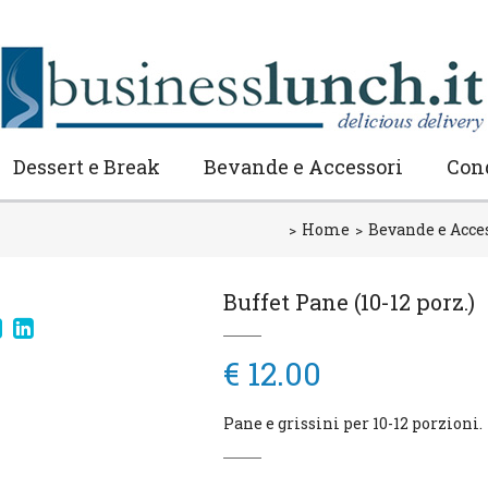
Dessert e Break
Bevande e Accessori
Con
Home
Bevande e Acce
Buffet Pane (10-12 porz.)
€ 12.00
Pane e grissini per 10-12 porzioni.