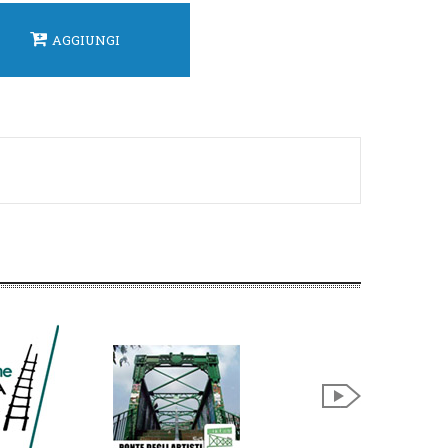
AGGIUNGI