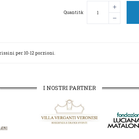
Quantità:
rissini per 10-12 porzioni.
I NOSTRI PARTNER