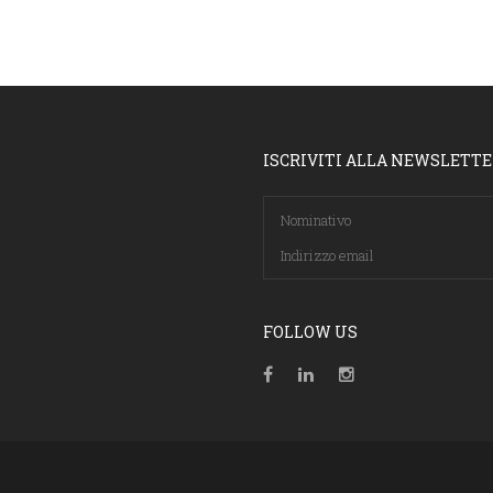
ISCRIVITI ALLA NEWSLETT
FOLLOW US