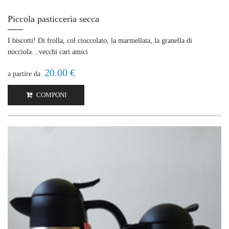
Piccola pasticceria secca
I biscotti! Di frolla, col cioccolato, la marmellata, la granella di
nocciola…vecchi cari amici
20.00 €
a partire da
COMPONI