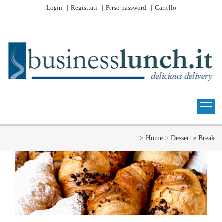
Login
Registrati
Perso password
Carrello
Home
Dessert e Break