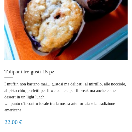
Tulipani tre gusti 15 pz
I muffin non bastano mai....gustosi ma delicati, al mirtillo, alle nocciole,
al pistacchio, perfetti per il welcome e per il break ma anche come
dessert in un light lunch.
Un punto d'incontro ideale tra la nostra arte fornaia e la tradizione
americana
22.00 €