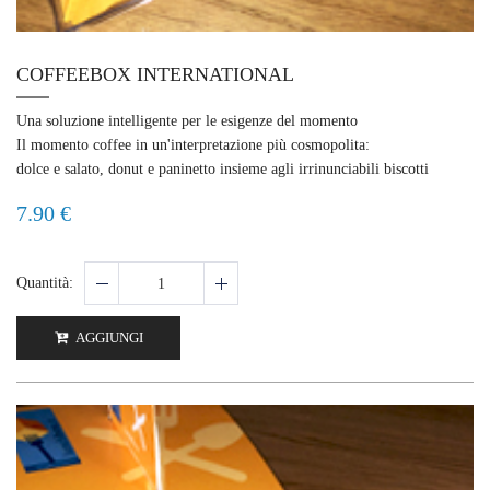
COFFEEBOX INTERNATIONAL
Una soluzione intelligente per le esigenze del momento
Il momento coffee in un'interpretazione più cosmopolita:
dolce e salato, donut e paninetto insieme agli irrinunciabili biscotti
7.90 €
Quantità:
AGGIUNGI