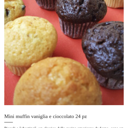
Mini muffin vaniglia e cioccolato 24 pz