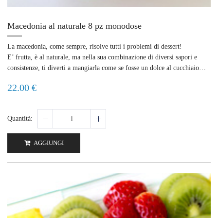
Macedonia al naturale 8 pz monodose
La macedonia, come sempre, risolve tutti i problemi di dessert!
E’ frutta, è al naturale, ma nella sua combinazione di diversi sapori e
consistenze, ti diverti a mangiarla come se fosse un dolce al cucchiaio…
22.00 €
Quantità:
AGGIUNGI