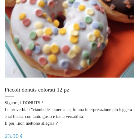
Piccoli donuts colorati 12 pz
Signori, i DONUTS !
Le proverbiali "ciambelle" americane, in una interpretazione più leggera
e raffinata, con tanto gusto e tanta versatilità.
E poi...non mettono allegria!?
23.00 €