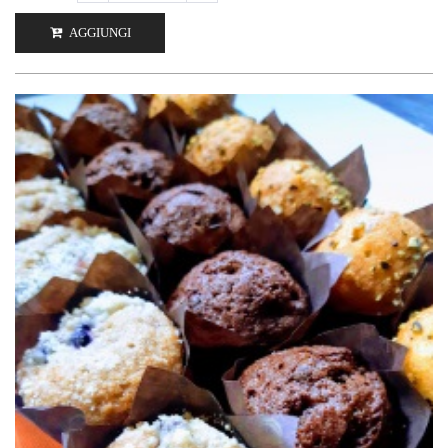
AGGIUNGI