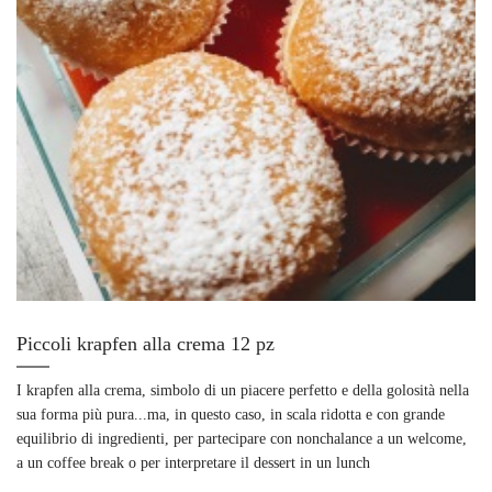
Piccoli krapfen alla crema 12 pz
I krapfen alla crema, simbolo di un piacere perfetto e della golosità nella
sua forma più pura...ma, in questo caso, in scala ridotta e con grande
equilibrio di ingredienti, per partecipare con nonchalance a un welcome,
a un coffee break o per interpretare il dessert in un lunch