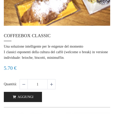
COFFEEBOX CLASSIC
Una soluzione intelligente per le esigenze del momento
I classici esponenti della cultura del caffè (welcome o break) in versione
individuale: brioche, biscotti, minimuffin.
5.70 €
Quantità:
AGGIUNGI