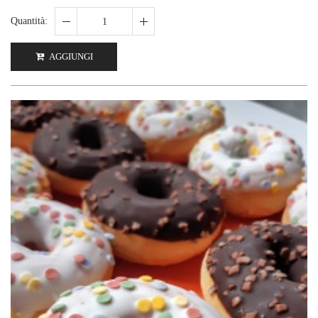
Quantità:
AGGIUNGI