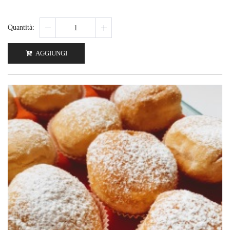
Quantità:
AGGIUNGI