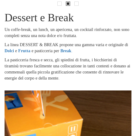
Dessert e Break
Un coffe-break, un lunch, un apericena, un cocktail rinforzato, non sono
completi senza una nota dolce e/o fruttata.
La linea DESSERT & BREAK propone una gamma varia e originale di
Dolci
e
Frutta
e pasticceria per
Break
.
La pasticceria fresca e secca, gli spiedini di frutta, i bicchierini di
tiramisù trovano facilmente una collocazione in tanti contesti e donano ai
commensali quella piccola gratificazione che consente di rinnovare le
energie del corpo e della mente.