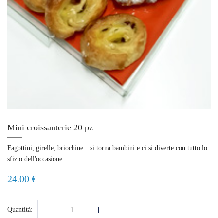
Mini croissanterie 20 pz
Fagottini, girelle, briochine…si torna bambini e ci si diverte con tutto lo
sfizio dell'occasione…
24.00 €
Quantità: