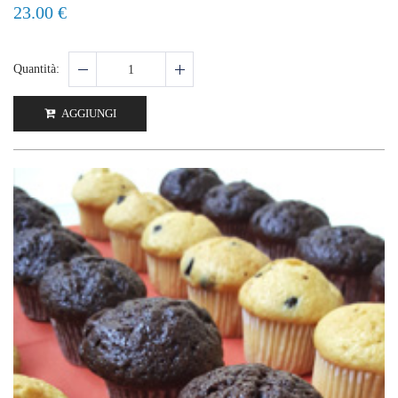
23.00 €
Quantità:
AGGIUNGI