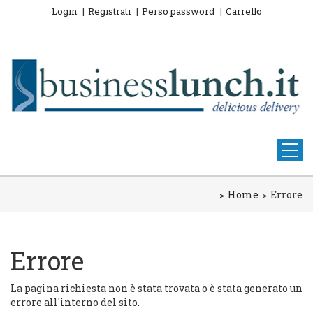
Login
Registrati
Perso password
Carrello
Home
Errore
Errore
La pagina richiesta non è stata trovata o è stata generato un
errore all'interno del sito.