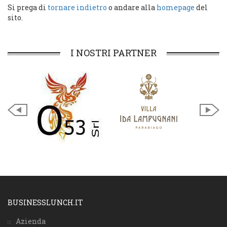
Si prega di
tornare indietro
o andare alla
homepage
del
sito.
I NOSTRI PARTNER
BUSINESSLUNCH.IT
Azienda