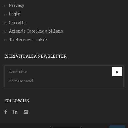
Privacy
Login
Carrello
Aziende Catering a Milano
Preferenze cookie
ISCRIVITI ALLA NEWSLETTER
FOLLOW US