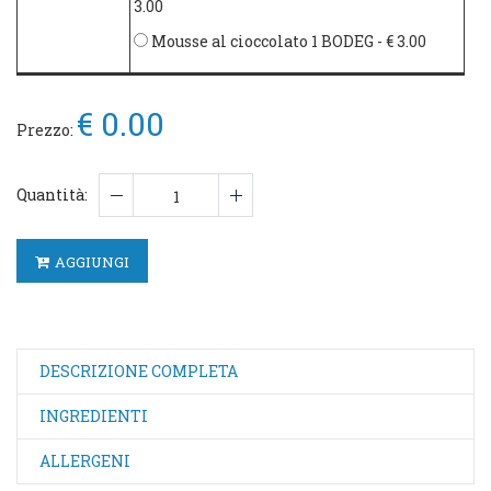
3.00
Mousse al cioccolato 1 BODEG
- € 3.00
€ 0.00
Prezzo:
Quantità:
AGGIUNGI
DESCRIZIONE COMPLETA
INGREDIENTI
ALLERGENI