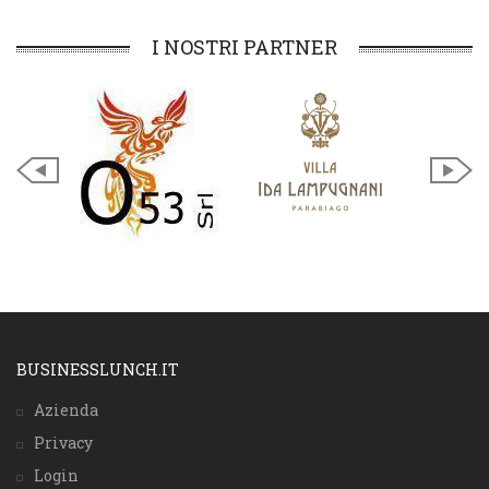
I NOSTRI PARTNER
BUSINESSLUNCH.IT
Azienda
Privacy
Login