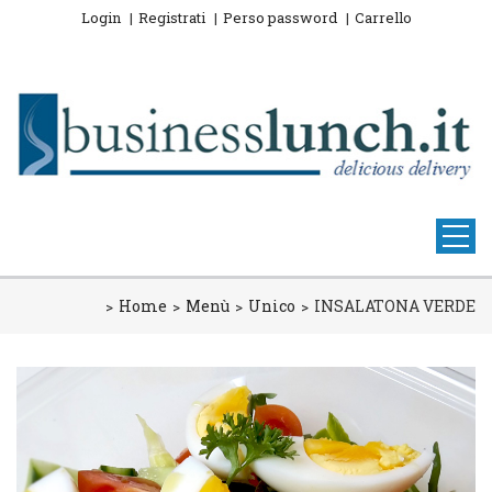
Login
Registrati
Perso password
Carrello
Home
Menù
Unico
INSALATONA VERDE