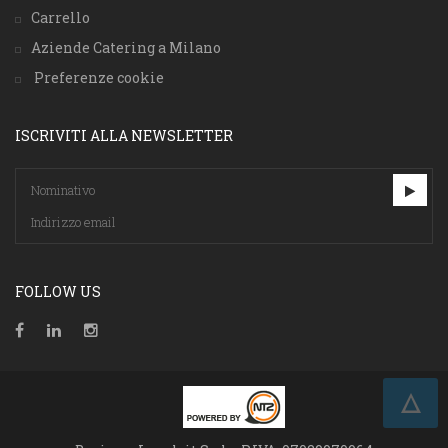
Carrello
Aziende Catering a Milano
Preferenze cookie
ISCRIVITI ALLA NEWSLETTER
FOLLOW US