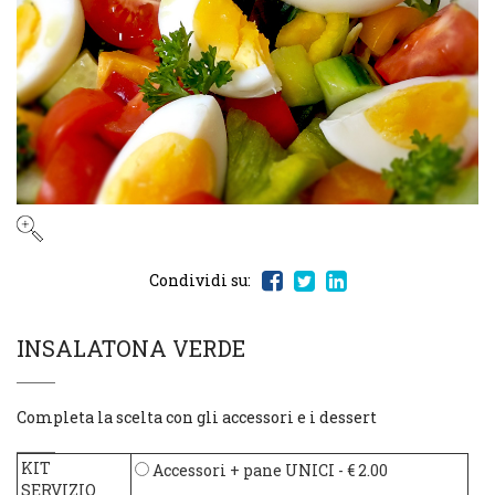
Condividi su:
INSALATONA VERDE
Completa la scelta con gli accessori e i dessert
KIT
Accessori + pane UNICI
- € 2.00
SERVIZIO