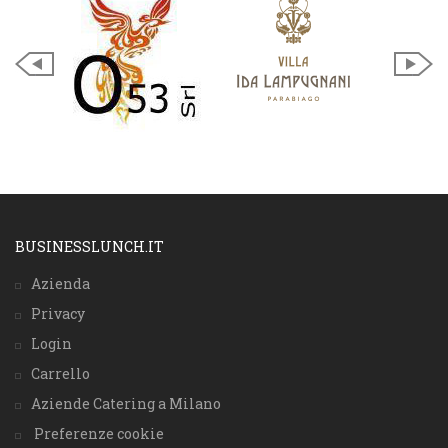
BUSINESSLUNCH.IT
Azienda
Privacy
Login
Carrello
Aziende Catering a Milano
Preferenze cookie