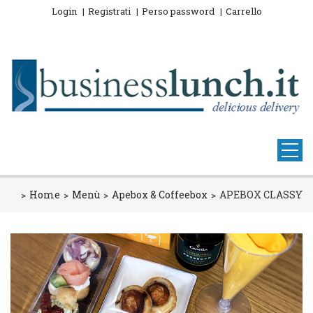
Login
Registrati
Perso password
Carrello
Home
Menù
Apebox & Coffeebox
APEBOX CLASSY