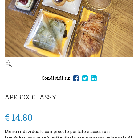
Condividi su:
APEBOX CLASSY
€ 14.80
Menu individuale con piccole portate e accessori