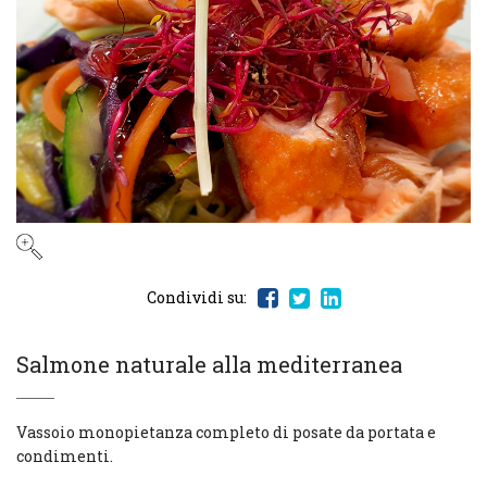
Condividi su:
Salmone naturale alla mediterranea
Vassoio monopietanza completo di posate da portata e
condimenti.