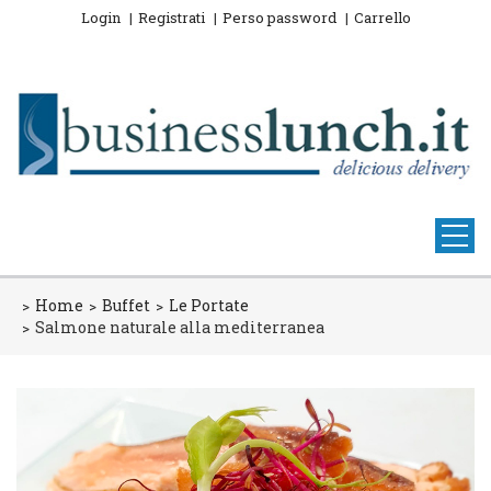
Login
Registrati
Perso password
Carrello
Home
Buffet
Le Portate
Salmone naturale alla mediterranea