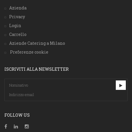
Azienda
Privacy
Login
Carrello
Aziende Catering a Milano
Preferenze cookie
ISCRIVITI ALLA NEWSLETTER
FOLLOW US