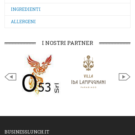
INGREDIENTI
ALLERGENI
I NOSTRI PARTNER
BUSINESSLUNCH.IT