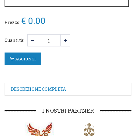
€ 0.00
Prezzo:
Quantità:
AGGIUNGI
DESCRIZIONE COMPLETA
I NOSTRI PARTNER