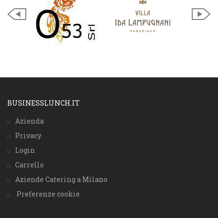
BUSINESSLUNCH.IT
Azienda
Privacy
Login
Carrello
Aziende Catering a Milano
Preferenze cookie