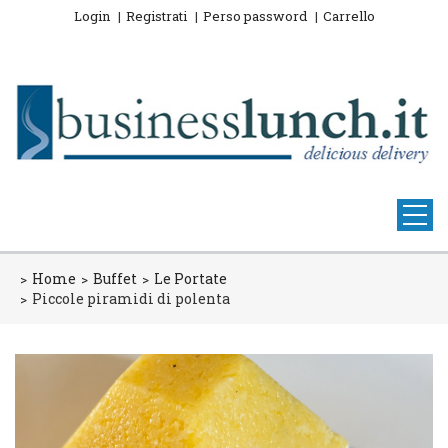
Login
Registrati
Perso password
Carrello
Home
Buffet
Le Portate
Piccole piramidi di polenta