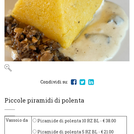
Condividi su:
Piccole piramidi di polenta
Vassoio da
Piramide di polenta 10 RZ BL
- € 38.00
Piramide di polenta 5 RZ BL
- € 21.00