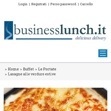
Login
Registrati
Perso password
Carrello
Home
Buffet
Le Portate
Lasagne alle verdure estive