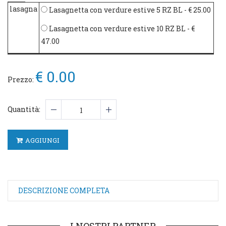
lasagna
Lasagnetta con verdure estive 5 RZ BL
- € 25.00
Lasagnetta con verdure estive 10 RZ BL
- €
47.00
€ 0.00
Prezzo:
Quantità:
AGGIUNGI
DESCRIZIONE COMPLETA