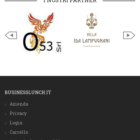
I NOSTRI PARTNER
BUSINESSLUNCH.IT
Azienda
Privacy
Login
Carrello