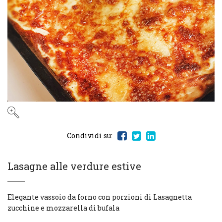
Condividi su:
Lasagne alle verdure estive
Elegante vassoio da forno con porzioni di Lasagnetta
zucchine e mozzarella di bufala