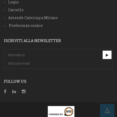
Login
Carrello
Aziende Catering a Milano
Preferenze cookie
ISCRIVITI ALLA NEWSLETTER
FOLLOW US