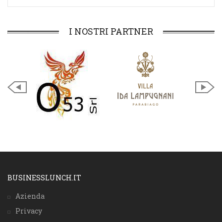
I NOSTRI PARTNER
BUSINESSLUNCH.IT
Azienda
Privacy