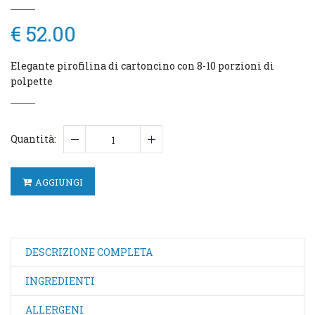
€ 52.00
Elegante pirofilina di cartoncino con 8-10 porzioni di
polpette
Quantità:
AGGIUNGI
DESCRIZIONE COMPLETA
INGREDIENTI
ALLERGENI